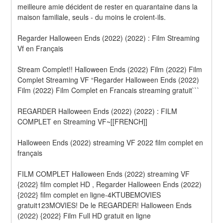
meilleure amie décident de rester en quarantaine dans la 
maison familiale, seuls - du moins le croient-ils.
Regarder Halloween Ends (2022) (2022) : Film Streaming 
Vf en Français
Stream Complet!! Halloween Ends (2022) Film (2022) Film 
Complet Streaming VF “Regarder Halloween Ends (2022) 
Film (2022) Film Complet en Francais streaming gratuit```
REGARDER Halloween Ends (2022) (2022) : FILM 
COMPLET en Streaming VF~[[FRENCH]]
Halloween Ends (2022) streaming VF 2022 film complet en 
français
FILM COMPLET Halloween Ends (2022) streaming VF 
{2022} film complet HD , Regarder Halloween Ends (2022) 
{2022} film complet en ligne-4KTUBEMOVIES 
gratuit123MOVIES! De le REGARDER! Halloween Ends 
(2022) {2022} Film Full HD gratuit en ligne