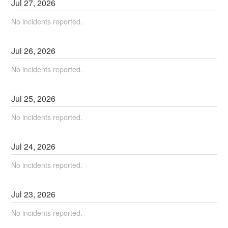
Jul
27
,
2026
No incidents reported.
Jul
26
,
2026
No incidents reported.
Jul
25
,
2026
No incidents reported.
Jul
24
,
2026
No incidents reported.
Jul
23
,
2026
No incidents reported.