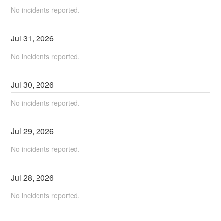
No incidents reported.
Jul
31
,
2026
No incidents reported.
Jul
30
,
2026
No incidents reported.
Jul
29
,
2026
No incidents reported.
Jul
28
,
2026
No incidents reported.