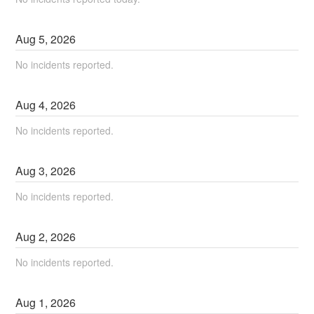
Aug
5
,
2026
No incidents reported.
Aug
4
,
2026
No incidents reported.
Aug
3
,
2026
No incidents reported.
Aug
2
,
2026
No incidents reported.
Aug
1
,
2026